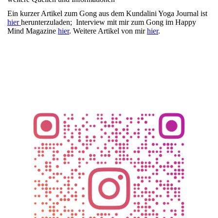
Ein kurzer Artikel zum Gong aus dem Kundalini Yoga Journal ist
hier
herunterzuladen;
Interview mit mir zum Gong im Happy
Mind Magazine
hier
.
Weitere Artikel von mir
hier
.