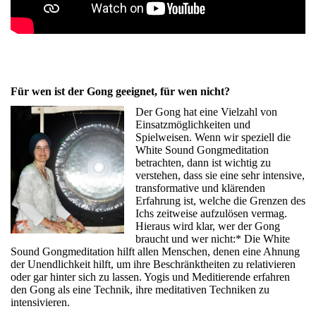
Für wen ist der Gong geeignet, für wen nicht?
Der Gong hat eine Vielzahl von
Einsatzmöglichkeiten und
Spielweisen. Wenn wir speziell die
White Sound Gongmeditation
betrachten, dann ist wichtig zu
verstehen, dass sie eine sehr intensive,
transformative und klärenden
Erfahrung ist, welche die Grenzen des
Ichs zeitweise aufzulösen vermag.
Hieraus wird klar, wer der Gong
braucht und wer nicht:
* Die White
Sound Gongmeditation hilft allen Menschen, denen eine Ahnung
der Unendlichkeit hilft, um ihre Beschränktheiten zu relativieren
oder gar hinter sich zu lassen. Yogis und Meditierende erfahren
den Gong als eine Technik, ihre meditativen Techniken zu
intensivieren.