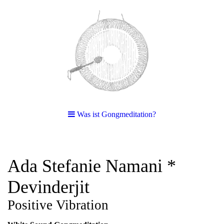
Was ist Gongmeditation?
Ada Stefanie Namani *
Devinderjit
Positive Vibration