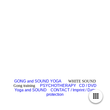
GONG and SOUND YOGA
WHITE SOUND
Gong training
PSYCHOTHERAPY
CD / DVD
Yoga and SOUND
CONTACT / Imprint / Data
protection