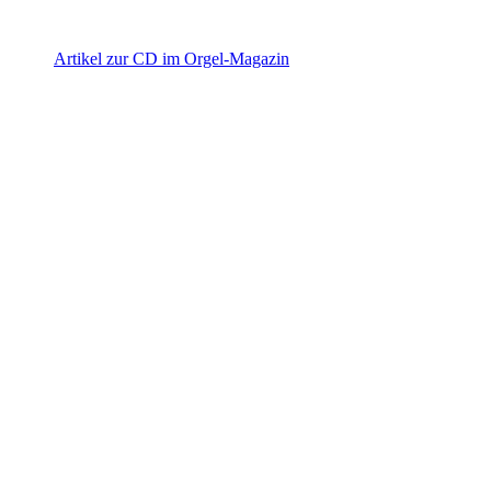
Artikel zur CD im Orgel-Magazin