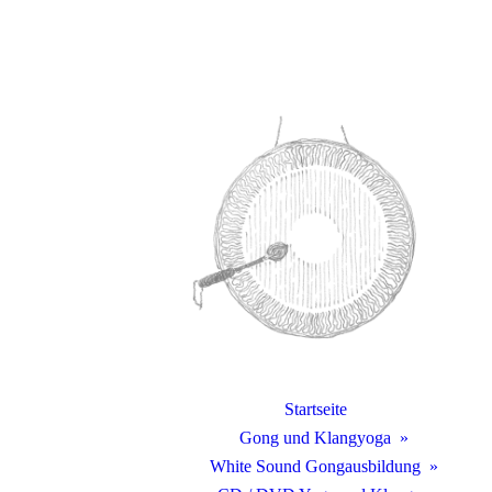
Startseite
Gong und Klangyoga
White Sound Gongausbildung