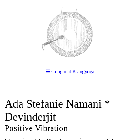
Gong und Klangyoga
Ada Stefanie Namani *
Devinderjit
Positive Vibration