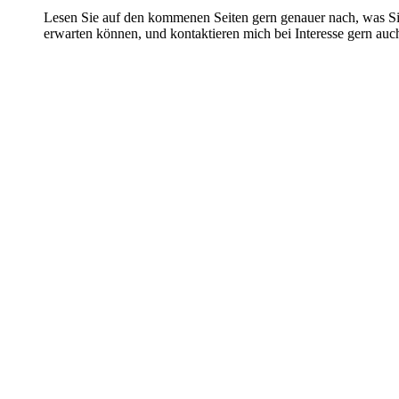
Lesen Sie auf den kommenen Seiten gern genauer nach, was Si
erwarten können, und kontaktieren mich bei Interesse gern auch