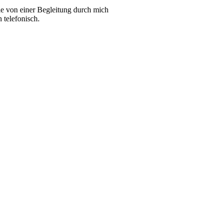
e von einer Begleitung durch mich
 telefonisch.