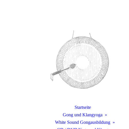
Startseite
Gong und Klangyoga
White Sound Gongausbildung