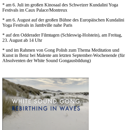
* am 6. Juli im großen Kinosaal des Schweizer Kundalini Yoga
Festivals im Caux Palace/Montreux
* am 6. August auf der großen Bühne des Europäischen Kundalini
Yoga Festivals in Jambville nahe Paris
* auf den Odderader Filmtagen (Schleswig-Holstein), am Freitag,
23. August ab 14 Uhr
* und im Rahmen von Gong Polish zum Thema Meditation und
Kunst in Benz bei Malente am letzten September-Wochenende (für
Absolventen der White Sound Gongausbildung)