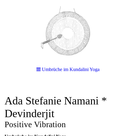
Umbrüche im Kundalini Yoga
Ada Stefanie Namani *
Devinderjit
Positive Vibration