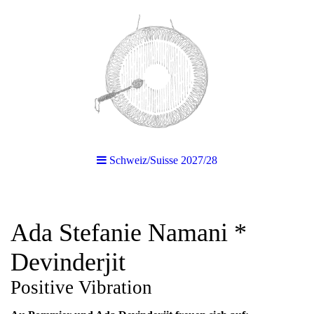
Schweiz/Suisse 2027/28
Ada Stefanie Namani *
Devinderjit
Positive Vibration