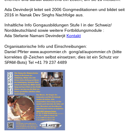
Ada Devinderjit leitet seit 2006 Gongmeditationen und bildet seit
2016 in Nanak Dev Singhs Nachfolge aus.
Inhaltliche Info Gongausbildungen Stufe I in der Schweiz/
Norddeutschland sowie weitere Fortbildungsmodule :
Ada Stefanie Namani Devinderjit
Kontakt
Organisatorische Info und Einschreibungen:
Daniel Pfirter www.aupommier.ch gong/at/aupommier.ch (bitte
korrektes @-Zeichen selbst einsetzen; dies ist ein Schutz vor
SPAM-Bots) Tel +41 79 237 4489